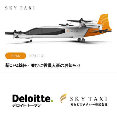
2024.12.31
NEWS
新CFO就任・並びに役員人事のお知らせ