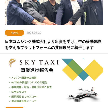
2026.07.30
NEWS
日本コムシンク株式会社より出資を受け、空の移動体験
を支えるプラットフォームの共同展開に着手します