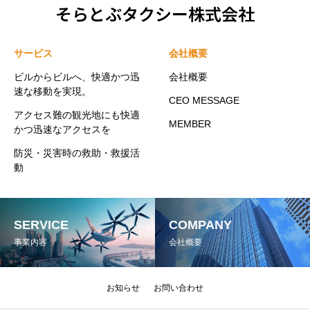
そらとぶタクシー株式会社
サービス
会社概要
ビルからビルへ、快適かつ迅
会社概要
速な移動を実現。
CEO MESSAGE
アクセス難の観光地にも快適
MEMBER
かつ迅速なアクセスを
防災・災害時の救助・救援活
動
SERVICE
COMPANY
事業内容
会社概要
お知らせ
お問い合わせ