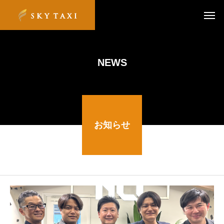
NEWS
お知らせ