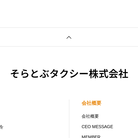
そらとぶタクシー株式会社
会社概要
会社概要
を
CEO MESSAGE
MEMBER