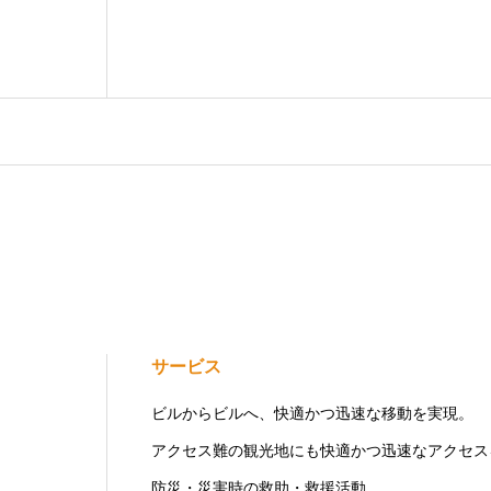
サービス
ビルからビルへ、快適かつ迅速な移動を実現。
アクセス難の観光地にも快適かつ迅速なアクセス
防災・災害時の救助・救援活動