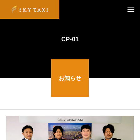
CP-01
お知らせ